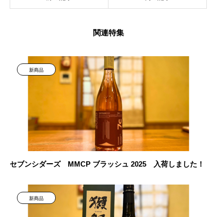
関連特集
新商品
セブンシダーズ MMCP ブラッシュ 2025 入荷しました！
新商品