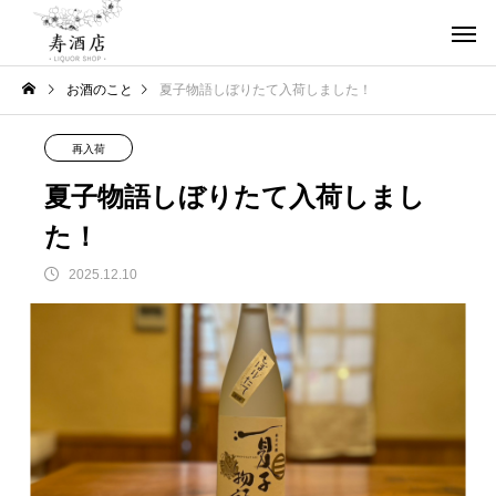
お酒のこと
夏子物語しぼりたて入荷しました！
再入荷
夏子物語しぼりたて入荷しまし
た！
2025.12.10