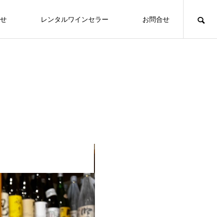
せ
レンタルワインセラー
お問合せ