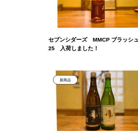
セブンシダーズ MMCP ブラッシュ 
25 入荷しました！
新商品