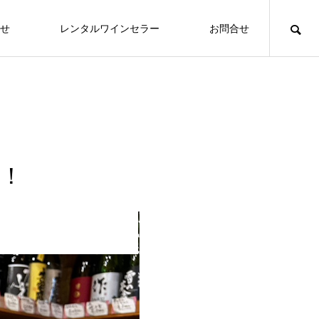
せ
レンタルワインセラー
お問合せ
！