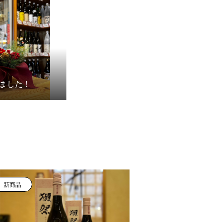
ました！
新商品