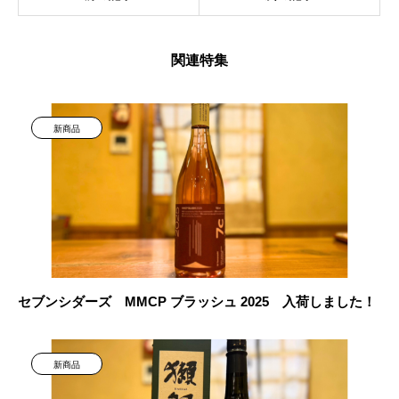
関連特集
新商品
セブンシダーズ MMCP ブラッシュ 2025 入荷しました！
新商品