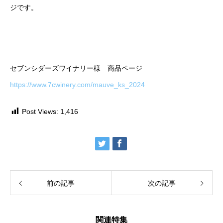
ジです。
セブンシダーズワイナリー様 商品ページ
https://www.7cwinery.com/mauve_ks_2024
Post Views:
1,416
前の記事
次の記事
関連特集