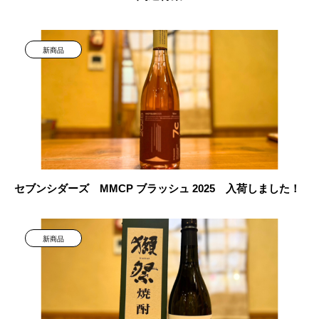
新商品
セブンシダーズ MMCP ブラッシュ 2025 入荷しました！
新商品