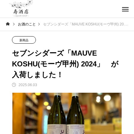
お酒のこと
セブンシダーズ「MAUVE KOSHU(モーヴ甲州) 2024」 が入荷しました！
新商品
セブンシダーズ「MAUVE
KOSHU(モーヴ甲州) 2024」 が
入荷しました！
2025.06.03