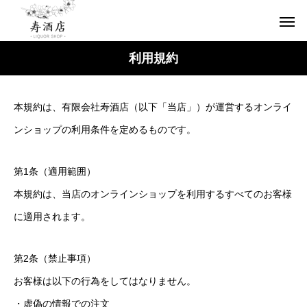
利用規約
本規約は、有限会社寿酒店（以下「当店」）が運営するオンライ
ンショップの利用条件を定めるものです。
第1条（適用範囲）
本規約は、当店のオンラインショップを利用するすべてのお客様
に適用されます。
第2条（禁止事項）
お客様は以下の行為をしてはなりません。
・虚偽の情報での注文