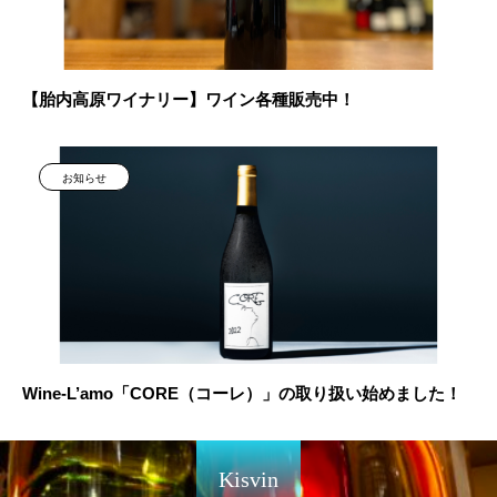
【胎内高原ワイナリー】ワイン各種販売中！
お知らせ
Wine-L’amo「CORE（コーレ）」の取り扱い始めました！
Kisvin