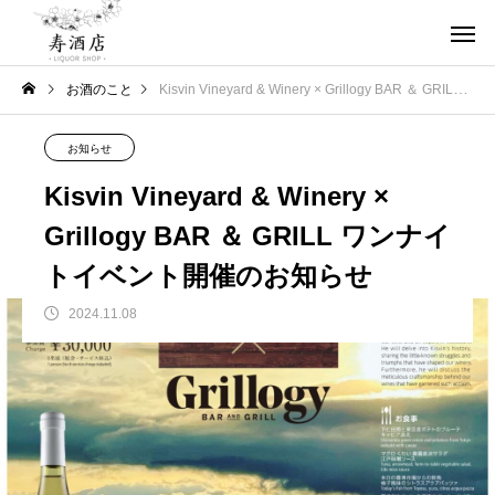
お酒のこと
Kisvin Vineyard & Winery × Grillogy BAR ＆ GRILL ワンナイトイベント開催のお知らせ
お知らせ
Kisvin Vineyard & Winery ×
Grillogy BAR ＆ GRILL ワンナイ
トイベント開催のお知らせ
2024.11.08