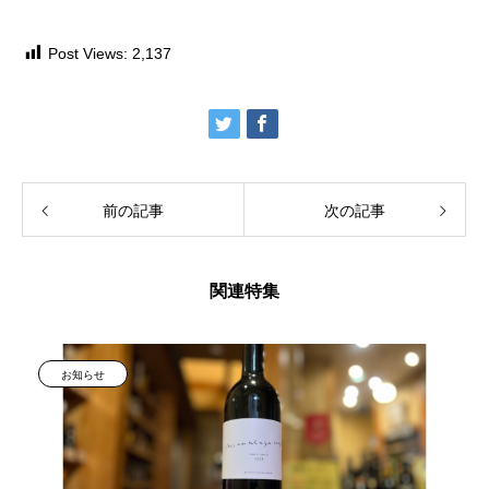
Post Views:
2,137
前の記事
次の記事
関連特集
お知らせ