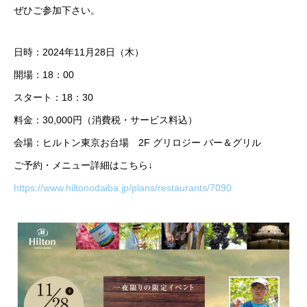
ぜひご参加下さい。
日時：2024年11月28日（木）
開場：18：00
スタート：18：30
料金：30,000円（消費税・サービス料込）
会場：ヒルトン東京お台場 2F グリロジー バー＆グリル
ご予約・メニュー詳細はこちら↓
https://www.hiltonodaiba.jp/plans/restaurants/7090