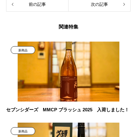
前の記事
次の記事
関連特集
新商品
セブンシダーズ MMCP ブラッシュ 2025 入荷しました！
新商品