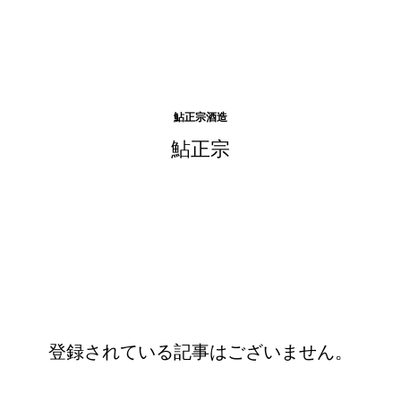
鮎正宗酒造
鮎正宗
登録されている記事はございません。