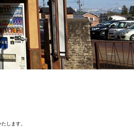
いたします。