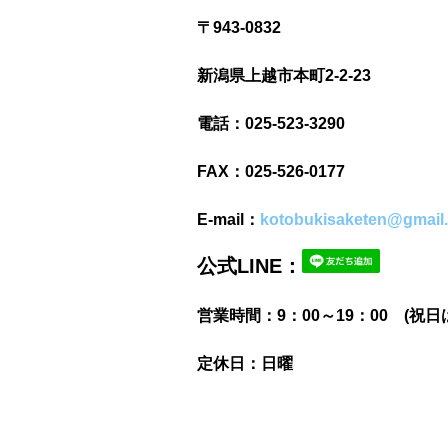
〒943-0832
新潟県上越市本町2-2-23
電話：025-523-3290
FAX：025-526-0177
E-mail：
kotobukisaketen@gmail
公式LINE：
営業時間：9：00～19：00 (祝日は
定休日：日曜