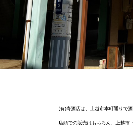
(有)寿酒店は、上越市本町通りで
店頭での販売はもちろん、上越市