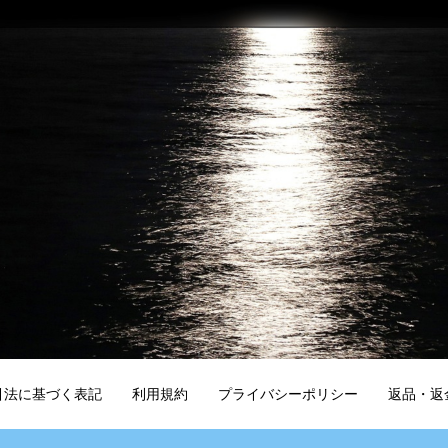
引法に基づく表記
利用規約
プライバシーポリシー
返品・返