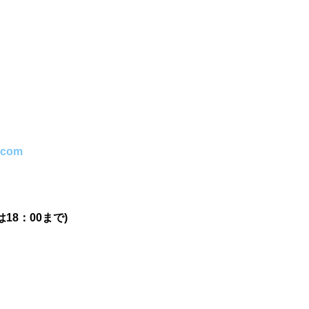
.com
18：00まで)