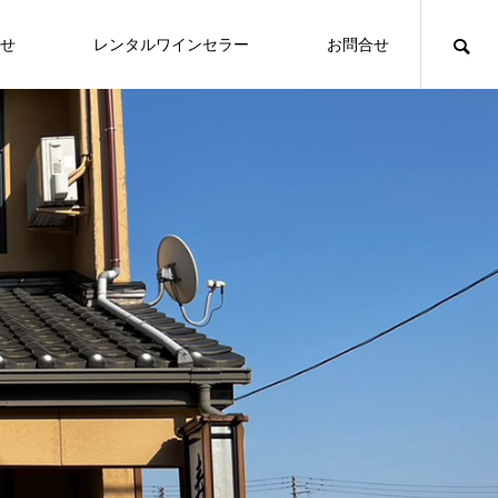
せ
レンタルワインセラー
お問合せ