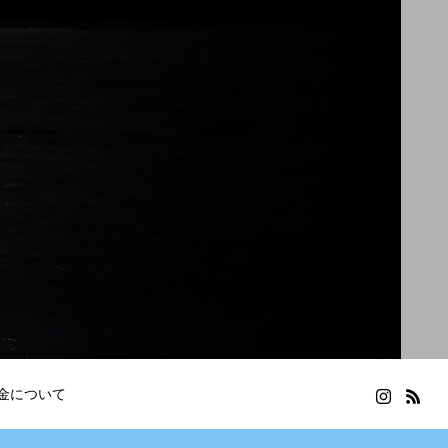
金について