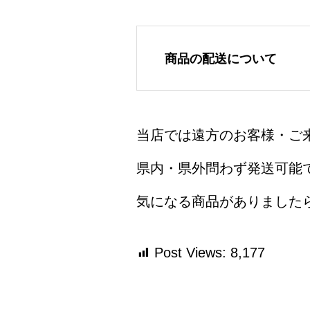
商品の配送について
当店では遠方のお客様・ご
県内・県外問わず発送可能で
気になる商品がありました
Post Views:
8,177