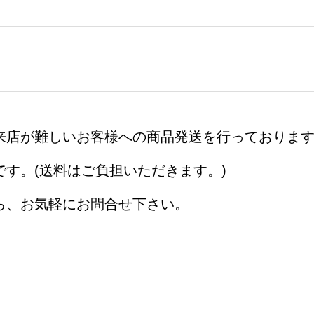
来店が難しいお客様への商品発送を行っておりま
す。(送料はご負担いただきます。)
ら、お気軽にお問合せ下さい。