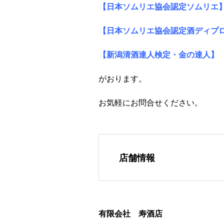
【日本ソムリエ協会認定ソムリエ
【日本ソムリエ協会認定酒ディプ
【新潟清酒達人検定・金の達人】
がおります。
お気軽にお問合せください。
店舗情報
有限会社 寿酒店